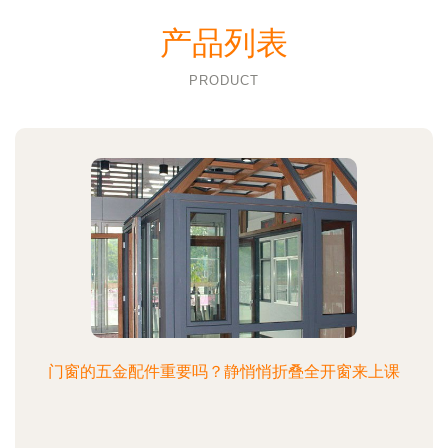
产品列表
PRODUCT
门窗的五金配件重要吗？静悄悄折叠全开窗来上课