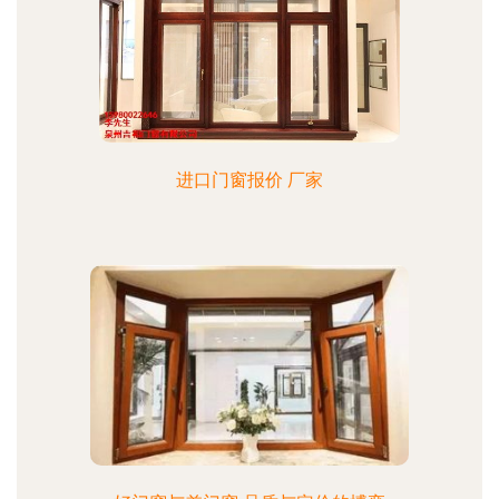
进口门窗报价 厂家