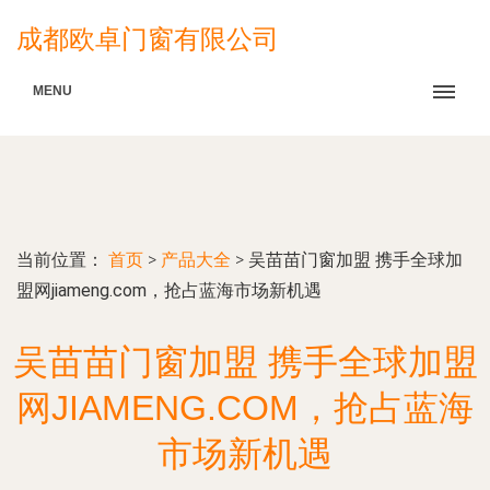
成都欧卓门窗有限公司
MENU
当前位置：
首页
>
产品大全
>
吴苗苗门窗加盟 携手全球加
盟网jiameng.com，抢占蓝海市场新机遇
吴苗苗门窗加盟 携手全球加盟
网JIAMENG.COM，抢占蓝海
市场新机遇