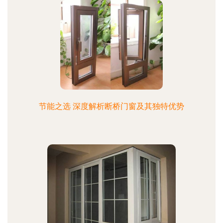
节能之选 深度解析断桥门窗及其独特优势