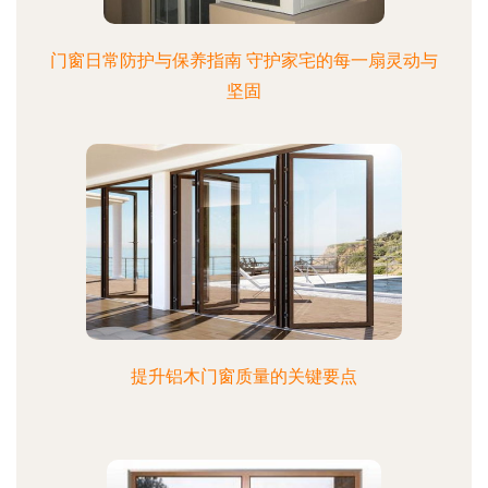
门窗日常防护与保养指南 守护家宅的每一扇灵动与
坚固
提升铝木门窗质量的关键要点