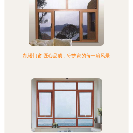
凯诺门窗 匠心品质，守护家的每一扇风景