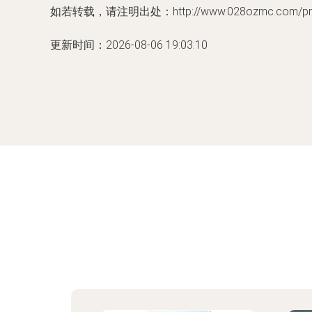
如若转载，请注明出处：http://www.028ozmc.com/prod
更新时间：2026-08-06 19:03:10