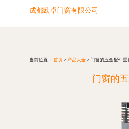
成都欧卓门窗有限公司
当前位置：
首页
>
产品大全
>
门窗的五金配件重
门窗的五