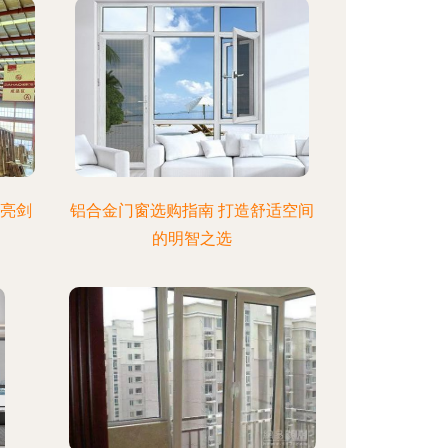
豪亮剑
铝合金门窗选购指南 打造舒适空间
的明智之选