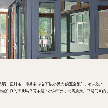
璃、密封条，却常常忽略了‘以小见大’的五金配件。有人说：
金配件真的重要吗？答案是：极为重要，无需质疑。它是门窗的