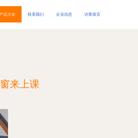
产品大全
联系我们
企业信息
访客留言
窗来上课