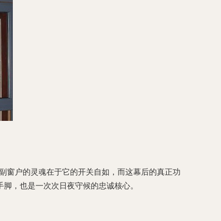
一副窗户的灵魂在于它的开关自如，而这幕后的真正功
手脚，也是一次次日夜守候的忠诚核心。