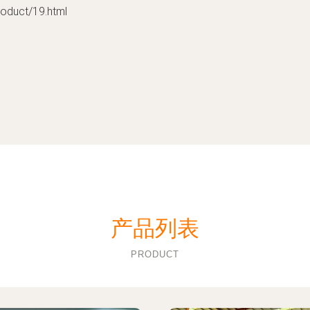
uct/19.html
产品列表
PRODUCT