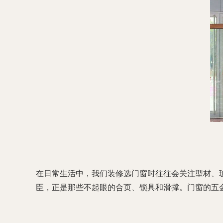
在日常生活中，我们装修选门窗时往往会关注型材、玻
臣，正是那些不起眼的合页、锁具和滑撑。门窗的五