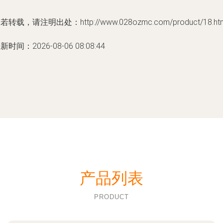
若转载，请注明出处：http://www.028ozmc.com/product/18.ht
新时间：2026-08-06 08:08:44
产品列表
PRODUCT