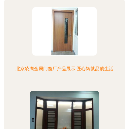
北京凌鹰金属门窗厂产品展示 匠心铸就品质生活