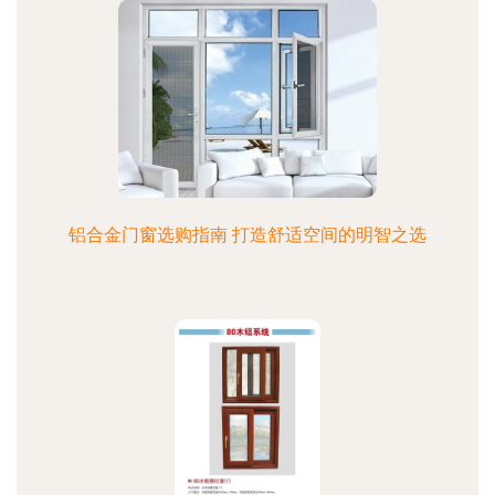
铝合金门窗选购指南 打造舒适空间的明智之选