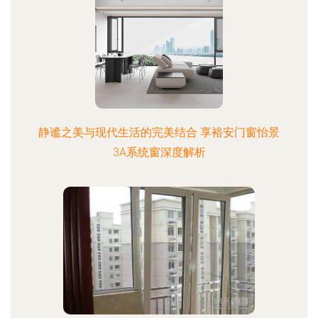
静谧之美与现代生活的完美结合 享裕安门窗怡景
3A系统窗深度解析