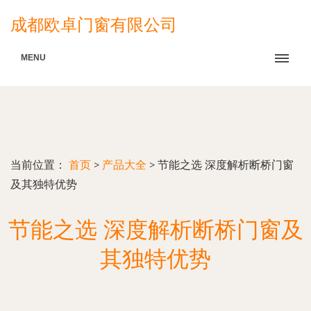
成都欧卓门窗有限公司
MENU
当前位置：
首页
>
产品大全
>
节能之选 深度解析断桥门窗
及其独特优势
节能之选 深度解析断桥门窗及
其独特优势