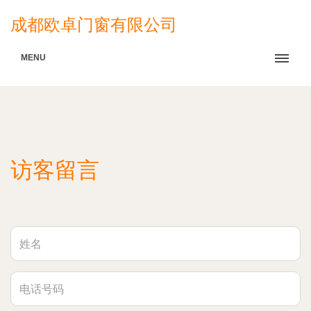
成都欧卓门窗有限公司
MENU
访客留言