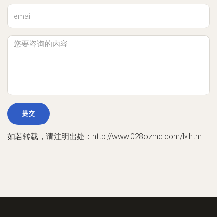
如若转载，请注明出处：http://www.028ozmc.com/ly.html