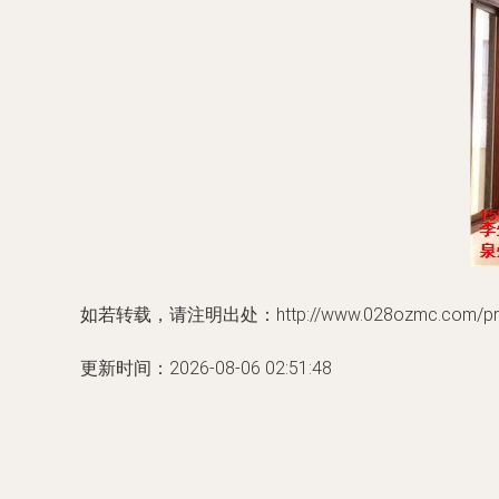
如若转载，请注明出处：http://www.028ozmc.com/prod
更新时间：2026-08-06 02:51:48