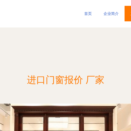
首页
企业简介
进口门窗报价 厂家