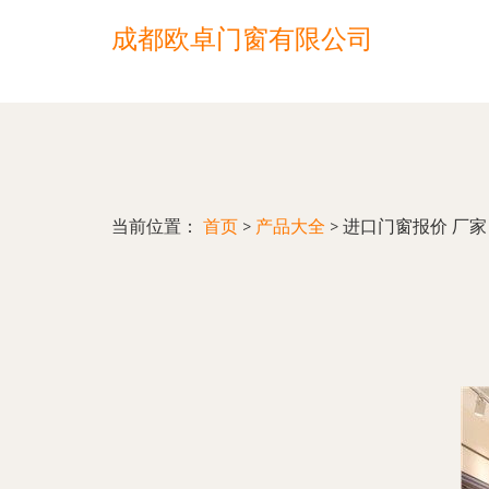
成都欧卓门窗有限公司
当前位置：
首页
>
产品大全
>
进口门窗报价 厂家