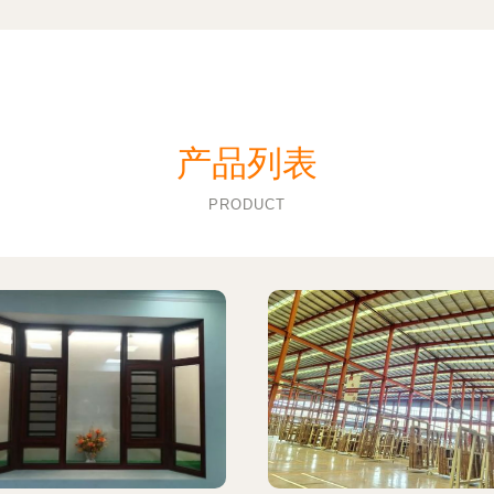
产品列表
PRODUCT