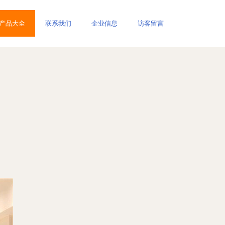
产品大全
联系我们
企业信息
访客留言