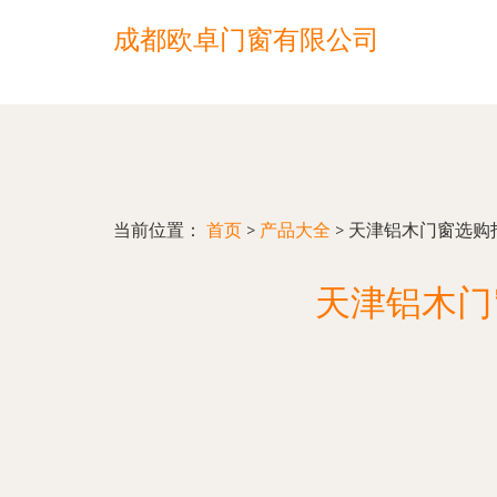
成都欧卓门窗有限公司
当前位置：
首页
>
产品大全
>
天津铝木门窗选购
天津铝木门