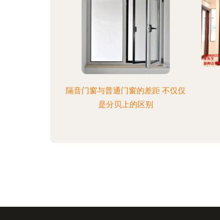
隔音门窗与普通门窗的差距 不仅仅
是分贝上的区别