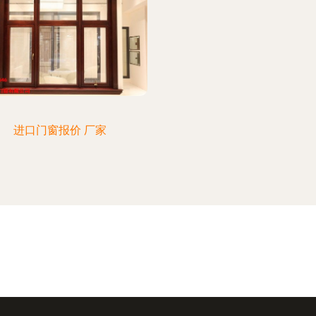
进口门窗报价 厂家