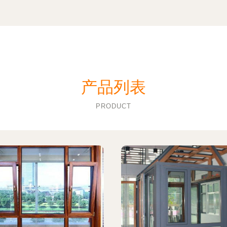
产品列表
PRODUCT