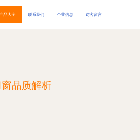
产品大全
联系我们
企业信息
访客留言
门窗品质解析